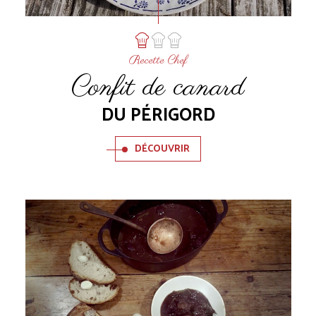
Recette Chef
Confit de canard
DU PÉRIGORD
DÉCOUVRIR