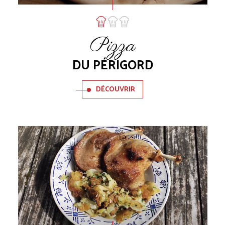
Pizza
DU PÉRIGORD
DÉCOUVRIR