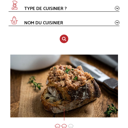
TYPE DE CUISINIER ?
NOM DU CUISINIER