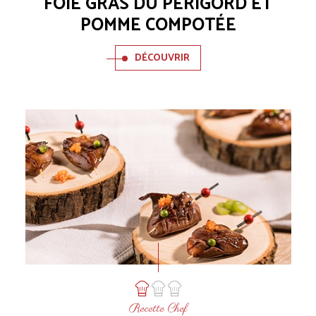
FOIE GRAS DU PÉRIGORD ET
POMME COMPOTÉE
DÉCOUVRIR
Recette Chef