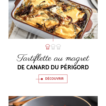
Tartiflette au magret
DE CANARD DU PÉRIGORD
DÉCOUVRIR