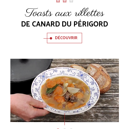
Toasts aux rillettes
DE CANARD DU PÉRIGORD
DÉCOUVRIR