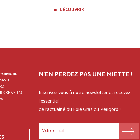
DÉCOUVRIR
N'EN PERDEZ PAS UNE MIETTE !
 PÉRIGORD
 SAVEURS
RD
Inscrivez-vous à notre newsletter et recevez
EIX-CHAMIERS
60
l'essentiel
de l'actualité du Foie Gras du Perigord !
ES