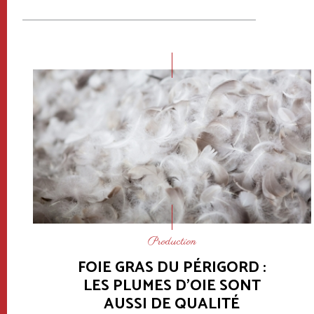
Production
FOIE GRAS DU PÉRIGORD :
LES PLUMES D'OIE SONT
AUSSI DE QUALITÉ