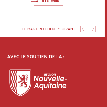
DÉCOUVRIR
LE MAG PRECEDENT
/
SUIVANT
AVEC LE SOUTIEN DE LA :