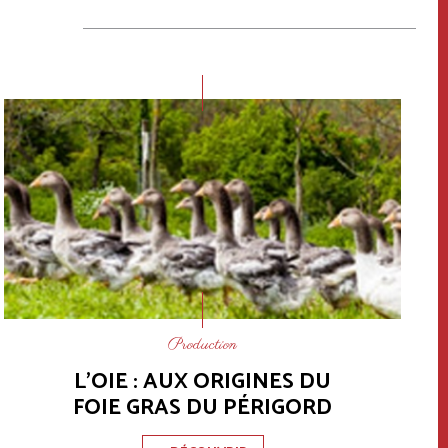
Production
L'OIE : AUX ORIGINES DU
FOIE GRAS DU PÉRIGORD