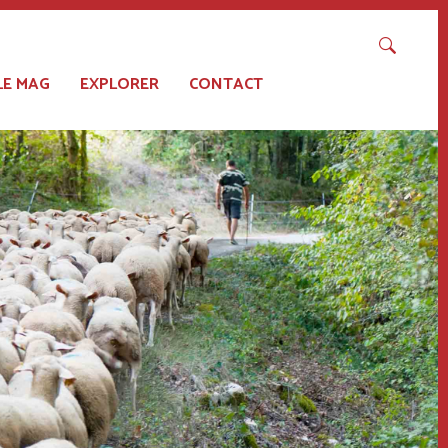
LE MAG
EXPLORER
CONTACT