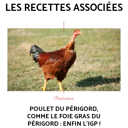
LES RECETTES ASSOCIÉES
Production
POULET DU PÉRIGORD,
COMME LE FOIE GRAS DU
PÉRIGORD : ENFIN L'IGP !