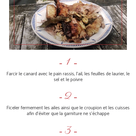
Farcir le canard avec le pain rassis, l’ail, les feuilles de laurier, le
sel et le poivre
Ficeler fermement les ailes ainsi que le croupion et les cuisses
afin d’éviter que la garniture ne s’échappe