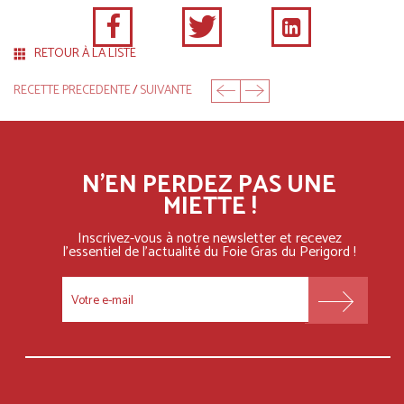
RETOUR À LA LISTE
RECETTE PRECEDENTE
/
SUIVANTE
N'EN PERDEZ PAS UNE
MIETTE !
Inscrivez-vous à notre newsletter et recevez
l'essentiel
de l'actualité du Foie Gras du Perigord !
FOOTER
MENU