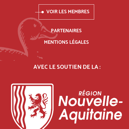
VOIR LES MEMBRES
PARTENAIRES
MENTIONS LÉGALES
AVEC LE SOUTIEN DE LA :