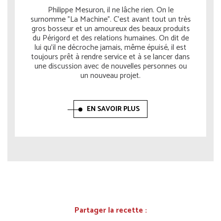
Philippe Mesuron, il ne lâche rien. On le
surnomme "La Machine". C'est avant tout un très
gros bosseur et un amoureux des beaux produits
du Périgord et des relations humaines. On dit de
lui qu'il ne décroche jamais, même épuisé, il est
toujours prêt à rendre service et à se lancer dans
une discussion avec de nouvelles personnes ou
un nouveau projet.
EN SAVOIR PLUS
Partager la recette :