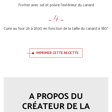
Frotter avec sel et poivre l’extérieur du canard
Cuire au four 2h à 2h30 en fonction de la taille du canard à 180°
IMPRIMER CETTE RECETTE
A PROPOS DU
CRÉATEUR DE LA