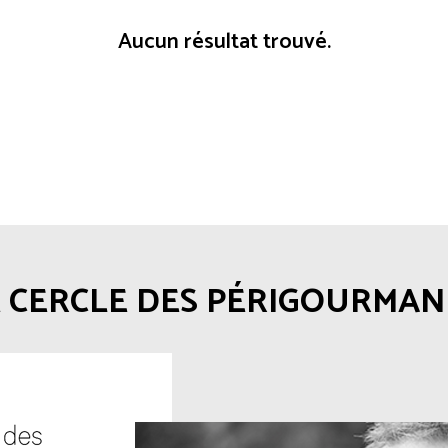
Aucun résultat trouvé.
E CERCLE DES PÉRIGOURMAN