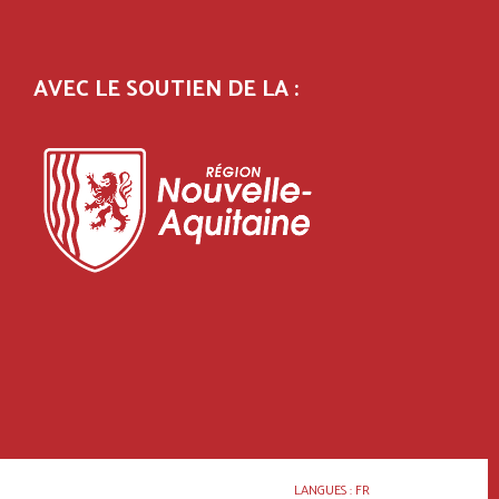
AVEC LE SOUTIEN DE LA :
LANGUES :
FR