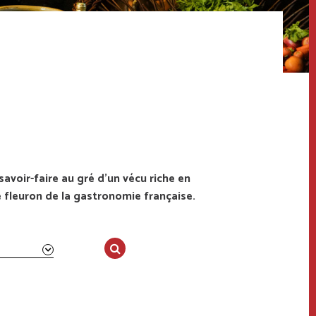
savoir-faire au gré d’un vécu riche en
 fleuron de la gastronomie française.