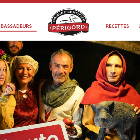
BASSADEURS
RECETTES