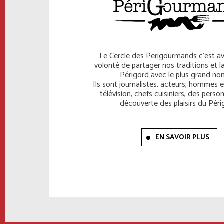
Le Cercle des Perigourmands c’est av
volonté de partager nos traditions et l
Périgord avec le plus grand no
Ils sont journalistes, acteurs, hommes
télévision, chefs cuisiniers, des person
découverte des plaisirs du Péri
EN SAVOIR PLUS