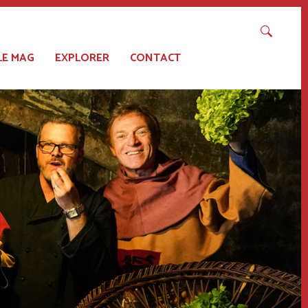
LE MAG
EXPLORER
CONTACT