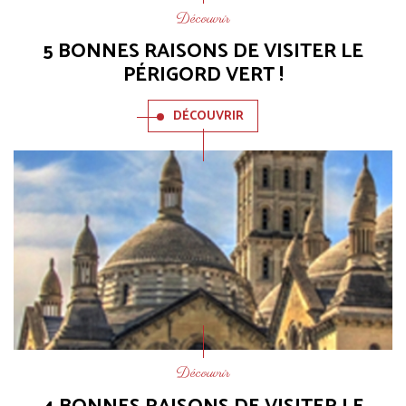
Découvrir
5 BONNES RAISONS DE VISITER LE
PÉRIGORD VERT !
DÉCOUVRIR
Découvrir