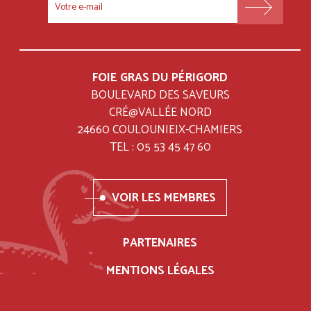
FOOTER
MENU
FOIE GRAS DU PÉRIGORD
BOULEVARD DES SAVEURS
CRÉ@VALLÉE NORD
24660 COULOUNIEIX-CHAMIERS
TEL : 05 53 45 47 60
VOIR LES MEMBRES
PARTENAIRES
MENTIONS LÉGALES