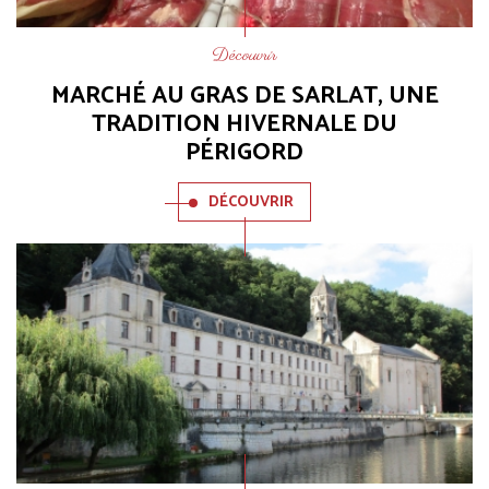
Découvrir
MARCHÉ AU GRAS DE SARLAT, UNE
TRADITION HIVERNALE DU
PÉRIGORD
DÉCOUVRIR