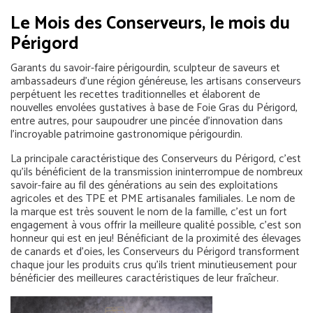
Le Mois des Conserveurs, le mois du
Périgord
Garants du savoir-faire périgourdin, sculpteur de saveurs et
ambassadeurs d’une région généreuse, les artisans conserveurs
perpétuent les recettes traditionnelles et élaborent de
nouvelles envolées gustatives à base de Foie Gras du Périgord,
entre autres, pour saupoudrer une pincée d’innovation dans
l’incroyable patrimoine gastronomique périgourdin.
La principale caractéristique des Conserveurs du Périgord, c’est
qu’ils bénéficient de la transmission ininterrompue de nombreux
savoir-faire au fil des générations au sein des exploitations
agricoles et des TPE et PME artisanales familiales. Le nom de
la marque est très souvent le nom de la famille, c’est un fort
engagement à vous offrir la meilleure qualité possible, c’est son
honneur qui est en jeu! Bénéficiant de la proximité des élevages
de canards et d’oies, les Conserveurs du Périgord transforment
chaque jour les produits crus qu’ils trient minutieusement pour
bénéficier des meilleures caractéristiques de leur fraîcheur.