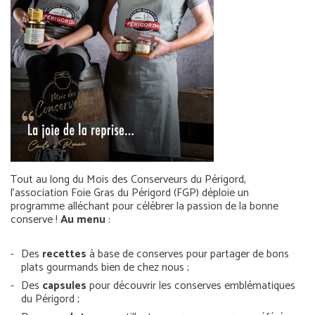
Tout au long du Mois des Conserveurs du Périgord,
l’association Foie Gras du Périgord (FGP) déploie un
programme alléchant pour célébrer la passion de la bonne
conserve !
Au menu
:
Des
recettes
à base de conserves pour partager de bons
plats gourmands bien de chez nous ;
Des
capsules
pour découvrir les conserves emblématiques
du Périgord ;