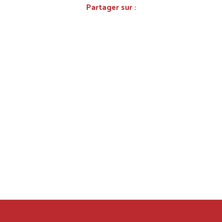
Partager sur :