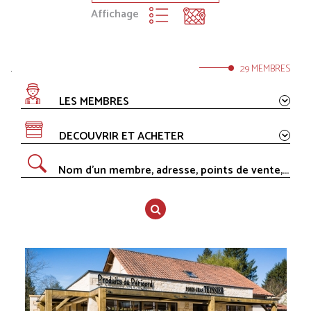
Affichage
.
29 MEMBRES
LES MEMBRES
DECOUVRIR ET ACHETER