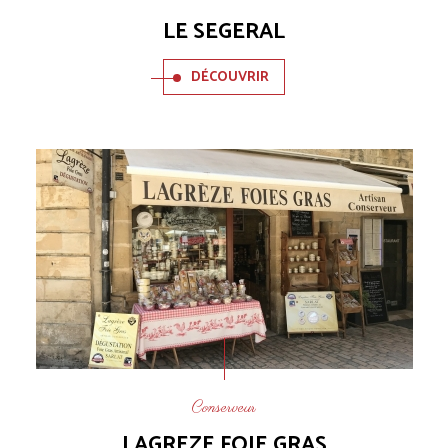
LE SEGERAL
DÉCOUVRIR
Conserveur
LAGREZE FOIE GRAS