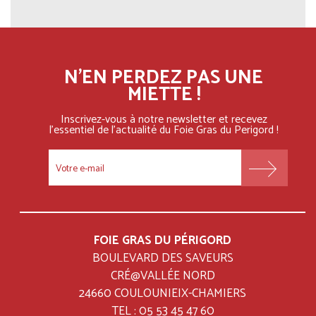
N'EN PERDEZ PAS UNE
MIETTE !
Inscrivez-vous à notre newsletter et recevez
l'essentiel
de l'actualité du Foie Gras du Perigord !
FOOTER
MENU
FOIE GRAS DU PÉRIGORD
BOULEVARD DES SAVEURS
CRÉ@VALLÉE NORD
24660 COULOUNIEIX-CHAMIERS
TEL : 05 53 45 47 60