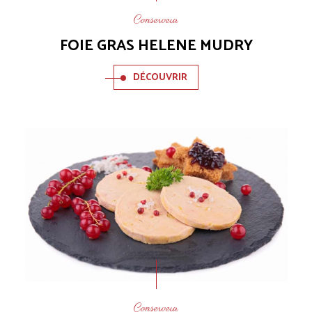
Conserveur
FOIE GRAS HELENE MUDRY
DÉCOUVRIR
Conserveur