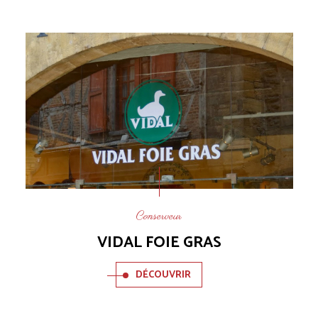
Conserveur
VIDAL FOIE GRAS
DÉCOUVRIR