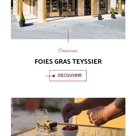
Conserveur
FOIES GRAS TEYSSIER
DÉCOUVRIR