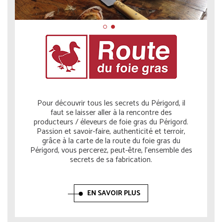
Pour découvrir tous les secrets du Périgord, il
faut se laisser aller à la rencontre des
producteurs / éleveurs de foie gras du Périgord.
Passion et savoir-faire, authenticité et terroir,
grâce à la carte de la route du foie gras du
Périgord, vous percerez, peut-être, l’ensemble des
secrets de sa fabrication.
EN SAVOIR PLUS