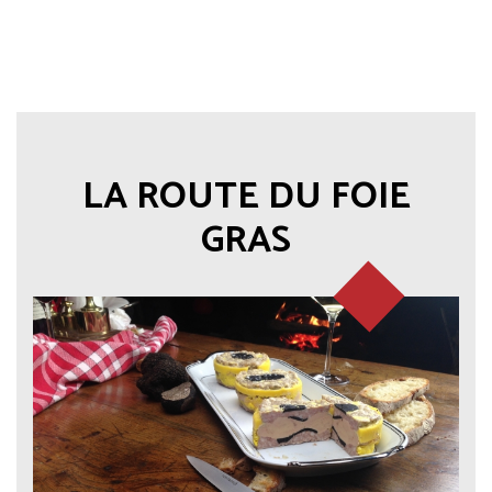
courante
LA ROUTE DU FOIE
GRAS