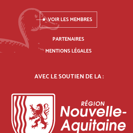
VOIR LES MEMBRES
PARTENAIRES
MENTIONS LÉGALES
AVEC LE SOUTIEN DE LA :