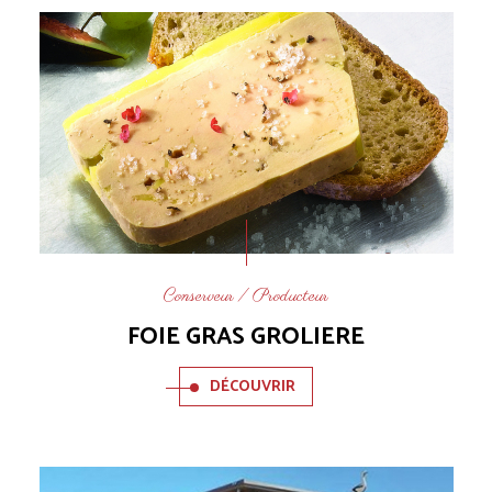
Conserveur / Producteur
FOIE GRAS GROLIERE
DÉCOUVRIR