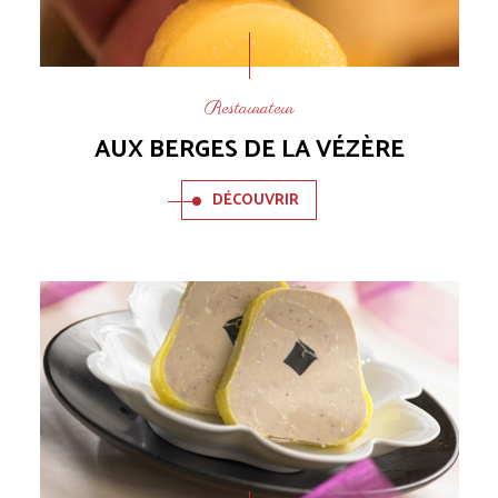
Restaurateur
AUX BERGES DE LA VÉZÈRE
DÉCOUVRIR