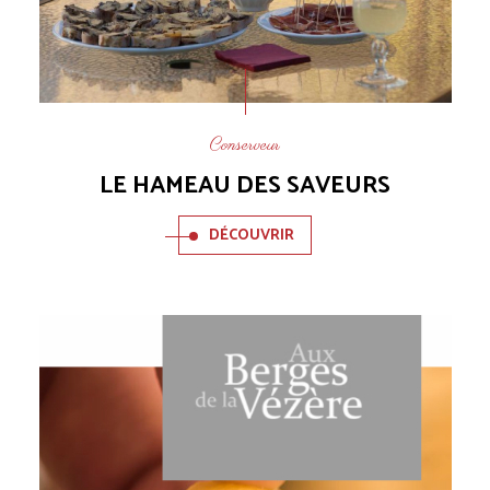
Conserveur
LE HAMEAU DES SAVEURS
DÉCOUVRIR