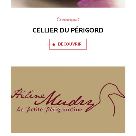
Commerçant
CELLIER DU PÉRIGORD
DÉCOUVRIR