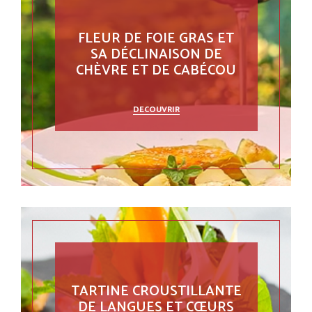
FLEUR DE FOIE GRAS ET
SA DÉCLINAISON DE
CHÈVRE ET DE CABÉCOU
DECOUVRIR
TARTINE CROUSTILLANTE
DE LANGUES ET CŒURS