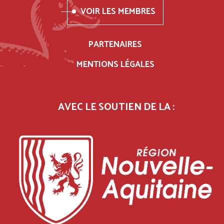
VOIR LES MEMBRES
PARTENAIRES
MENTIONS LÉGALES
AVEC LE SOUTIEN DE LA :