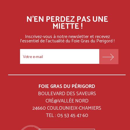
N'EN PERDEZ PAS UNE
MIETTE !
Inscrivez-vous à notre newsletter et recevez
l'essentiel
de l'actualité du Foie Gras du Perigord !
FOOTER
MENU
FOIE GRAS DU PÉRIGORD
BOULEVARD DES SAVEURS
CRÉ@VALLÉE NORD
24660 COULOUNIEIX-CHAMIERS
TEL : 05 53 45 47 60