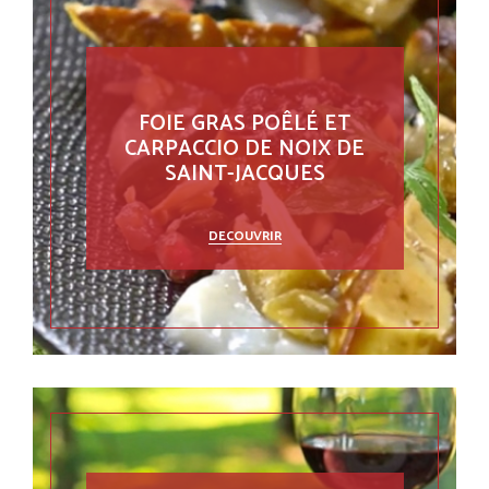
FOIE GRAS POÊLÉ ET
CARPACCIO DE NOIX DE
SAINT-JACQUES
DECOUVRIR