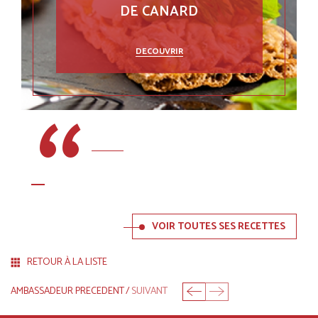
DE CANARD
DECOUVRIR
VOIR TOUTES SES RECETTES
RETOUR À LA LISTE
AMBASSADEUR PRECEDENT
/
SUIVANT