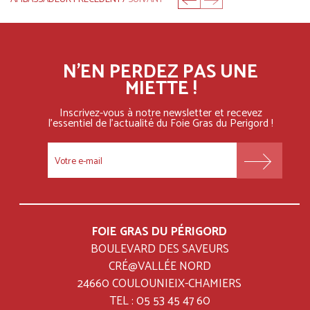
N'EN PERDEZ PAS UNE
MIETTE !
Inscrivez-vous à notre newsletter et recevez
l'essentiel
de l'actualité du Foie Gras du Perigord !
FOOTER
MENU
FOIE GRAS DU PÉRIGORD
BOULEVARD DES SAVEURS
CRÉ@VALLÉE NORD
24660 COULOUNIEIX-CHAMIERS
TEL : 05 53 45 47 60