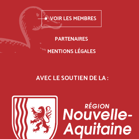
VOIR LES MEMBRES
PARTENAIRES
MENTIONS LÉGALES
AVEC LE SOUTIEN DE LA :