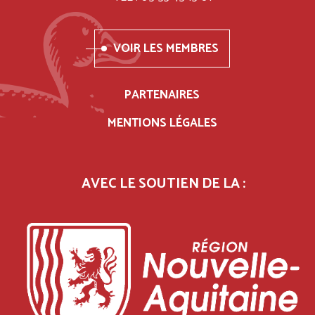
VOIR LES MEMBRES
PARTENAIRES
MENTIONS LÉGALES
AVEC LE SOUTIEN DE LA :