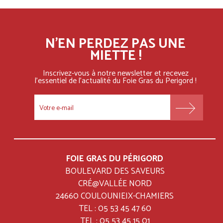
N'EN PERDEZ PAS UNE
MIETTE !
Inscrivez-vous à notre newsletter et recevez
l'essentiel
de l'actualité du Foie Gras du Perigord !
FOOTER
MENU
FOIE GRAS DU PÉRIGORD
BOULEVARD DES SAVEURS
CRÉ@VALLÉE NORD
24660 COULOUNIEIX-CHAMIERS
TEL : 05 53 45 47 60
TEL : 05 53 45 15 01