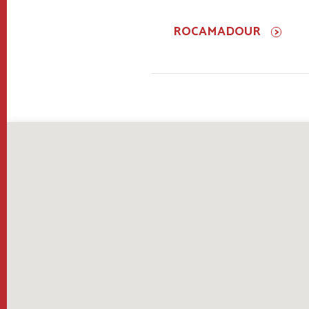
ROCAMADOUR