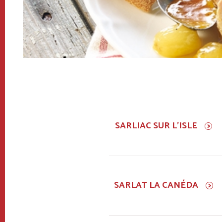
SARLIAC SUR L'ISLE
SARLAT LA CANÉDA