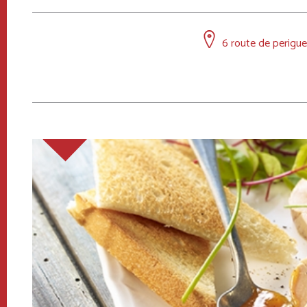
6 route de perigueu