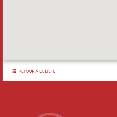
RETOUR À LA LISTE