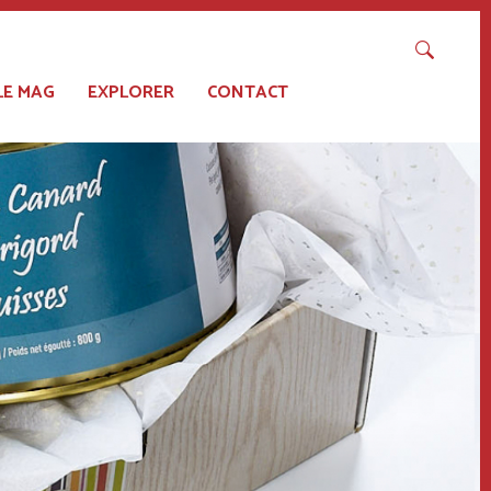
LE MAG
EXPLORER
CONTACT