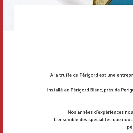
Breadcrumb
A la truffe du Périgord est une entrepr
Installé en Périgord Blanc, près de Péri
Nos années d’expériences nous
L'ensemble des spécialités que nous 
pé