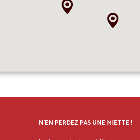
N'EN PERDEZ PAS UNE MIETTE !