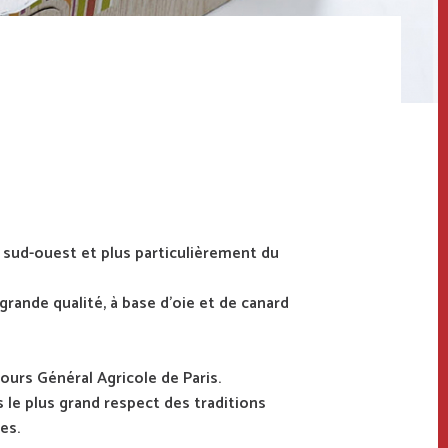
du sud-ouest et plus particulièrement du
grande qualité, à base d'oie et de canard
urs Général Agricole de Paris.
 le plus grand respect des traditions
es.