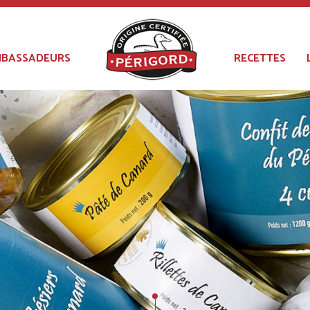
BASSADEURS
RECETTES