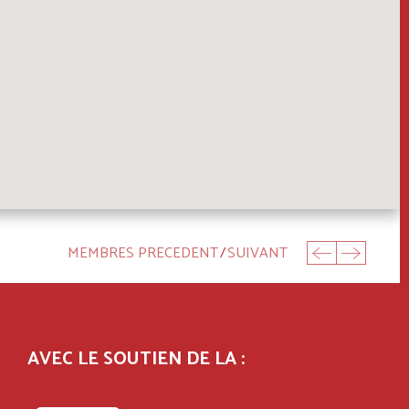
MEMBRES PRECEDENT
/
SUIVANT
AVEC LE SOUTIEN DE LA :