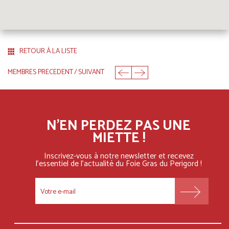
RETOUR À LA LISTE
MEMBRES PRECEDENT
/
SUIVANT
N'EN PERDEZ PAS UNE
MIETTE !
Inscrivez-vous à notre newsletter et recevez
l'essentiel
de l'actualité du Foie Gras du Perigord !
FOOTER
MENU