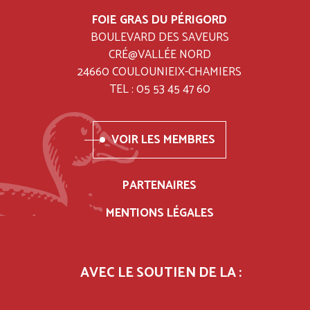
FOIE GRAS DU PÉRIGORD
BOULEVARD DES SAVEURS
CRÉ@VALLÉE NORD
24660 COULOUNIEIX-CHAMIERS
TEL : 05 53 45 47 60
VOIR LES MEMBRES
PARTENAIRES
MENTIONS LÉGALES
AVEC LE SOUTIEN DE LA :