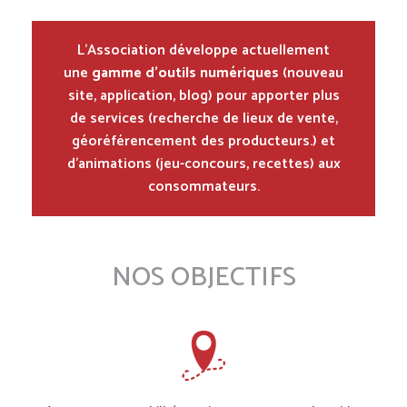
L’Association développe actuellement
une
gamme d’outils numériques
(nouveau
site, application, blog) pour apporter plus
de services (recherche de lieux de vente,
géoréférencement des producteurs.) et
d’animations (jeu-concours, recettes) aux
consommateurs.
NOS OBJECTIFS