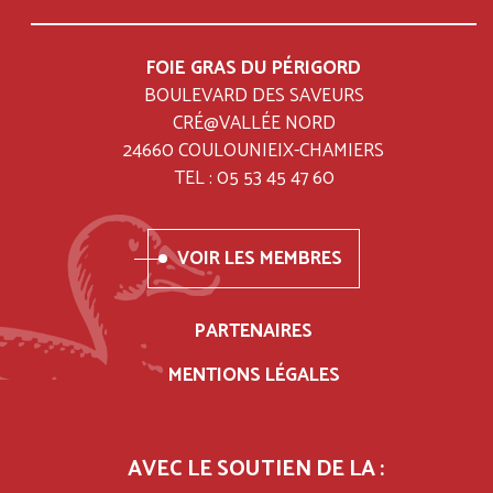
MENU
FOIE GRAS DU PÉRIGORD
BOULEVARD DES SAVEURS
CRÉ@VALLÉE NORD
24660 COULOUNIEIX-CHAMIERS
TEL : 05 53 45 47 60
VOIR LES MEMBRES
PARTENAIRES
MENTIONS LÉGALES
AVEC LE SOUTIEN DE LA :