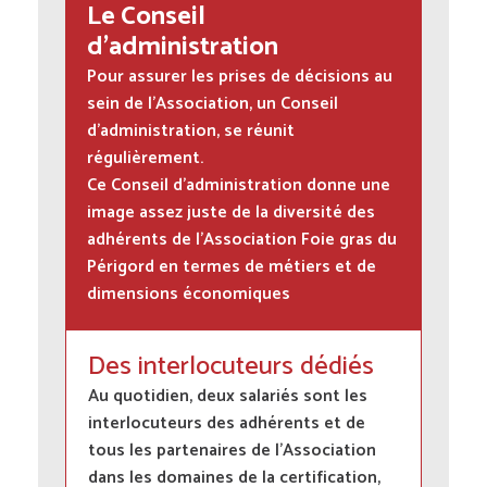
Le Conseil
d’administration
Pour assurer les prises de décisions au
sein de l’Association, un Conseil
d’administration, se réunit
régulièrement.
Ce Conseil d’administration donne une
image assez juste de la diversité des
adhérents de l’Association Foie gras du
Périgord en termes de métiers et de
dimensions économiques
Des interlocuteurs dédiés
Au quotidien, deux salariés sont les
interlocuteurs des adhérents et de
tous les partenaires de l’Association
dans les domaines de la certification,