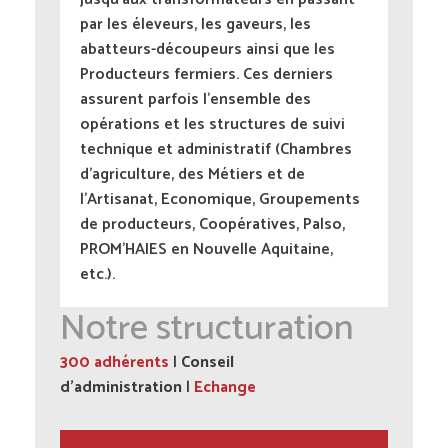
par les éleveurs, les gaveurs, les
abatteurs-découpeurs ainsi que les
Producteurs fermiers. Ces derniers
assurent parfois l’ensemble des
opérations et les structures de suivi
technique et administratif (Chambres
d’agriculture, des Métiers et de
l’Artisanat, Economique, Groupements
de producteurs, Coopératives, Palso,
PROM'HAIES en Nouvelle Aquitaine,
etc.).
Notre structuration
300 adhérents
|
Conseil
d’administration
|
Echange