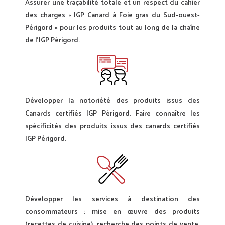
Assurer une traçabilité totale et un respect du cahier
des charges « IGP Canard à Foie gras du Sud-ouest-
Périgord » pour les produits tout au long de la chaîne
de l’IGP Périgord.
Développer la notoriété des produits issus des
Canards certifiés IGP Périgord. Faire connaître les
spécificités des produits issus des canards certifiés
IGP Périgord.
Développer les services à destination des
consommateurs : mise en œuvre des produits
(recettes de cuisine), recherche des points de vente,