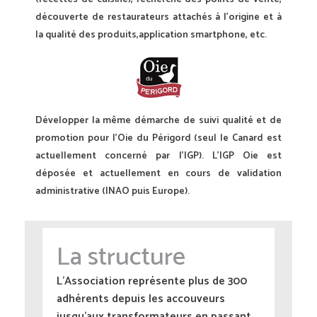
découverte de restaurateurs attachés à l’origine et à
la qualité des produits,application smartphone, etc.
Développer la même démarche de suivi qualité et de
promotion pour l’Oie du Périgord (seul le Canard est
actuellement concerné par l’IGP). L’IGP Oie est
déposée et actuellement en cours de validation
administrative (INAO puis Europe).
La structure
L’Association représente plus de 300
adhérents depuis les accouveurs
jusqu’aux transformateurs en passant