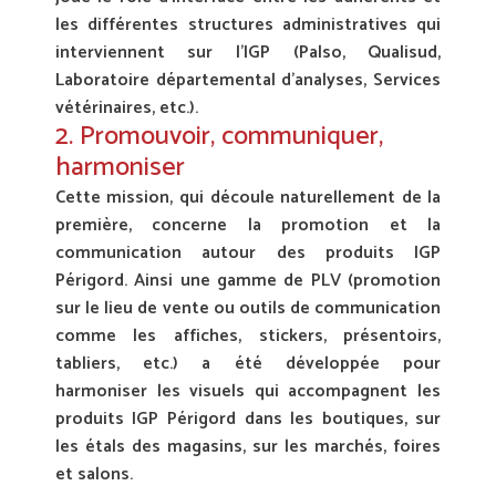
les différentes structures administratives qui
interviennent sur l’IGP (Palso, Qualisud,
Laboratoire départemental d’analyses, Services
vétérinaires, etc.).
2. Promouvoir, communiquer,
harmoniser
Cette mission, qui découle naturellement de la
première, concerne la promotion et la
communication autour des produits IGP
Périgord. Ainsi une gamme de PLV (promotion
sur le lieu de vente ou outils de communication
comme les affiches, stickers, présentoirs,
tabliers, etc.) a été développée pour
harmoniser les visuels qui accompagnent les
produits IGP Périgord dans les boutiques, sur
les étals des magasins, sur les marchés, foires
et salons.