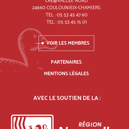
CRÉ@VALLÉE NORD
24660 COULOUNIEIX-CHAMIERS
TEL : 05 53 45 47 60
TEL : 05 53 45 15 01
VOIR LES MEMBRES
PARTENAIRES
MENTIONS LÉGALES
AVEC LE SOUTIEN DE LA :