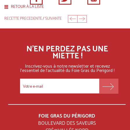
RETOUR À LA LISTE
RECETTE PRECEDENTE
/
SUIVANTE
N'EN PERDEZ PAS UNE
MIETTE !
Inscrivez-vous à notre newsletter et recevez
l'essentiel
de l'actualité du Foie Gras du Perigord !
FOOTER
MENU
FOIE GRAS DU PÉRIGORD
BOULEVARD DES SAVEURS