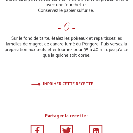
avec une fourchette.
Conservez le papier sulfurisé.
Sur le fond de tarte, étalez les poireaux et répartissez les
lamelles de magret de canard fumé du Périgord. Puis versez la
préparation aux œufs et enfournez pour 35 à 40 min, jusqu'à ce
que la quiche soit dorée.
IMPRIMER CETTE RECETTE
Partager la recette :