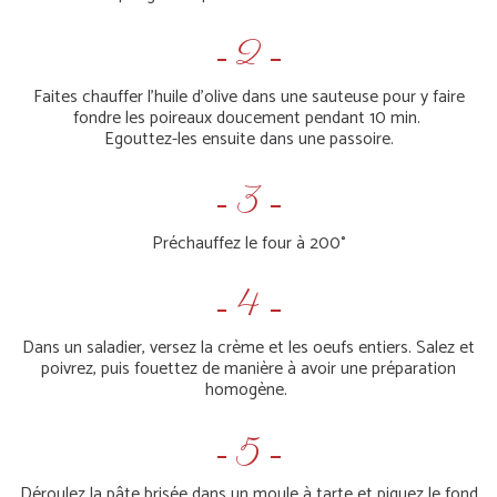
Faites chauffer l'huile d'olive dans une sauteuse pour y faire
fondre les poireaux doucement pendant 10 min.
Egouttez-les ensuite dans une passoire.
Préchauffez le four à 200°
Dans un saladier, versez la crème et les oeufs entiers. Salez et
poivrez, puis fouettez de manière à avoir une préparation
homogène.
Déroulez la pâte brisée dans un moule à tarte et piquez le fond