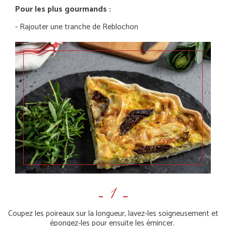
Pour les plus gourmands :
- Rajouter une tranche de Reblochon
Coupez les poireaux sur la longueur, lavez-les soigneusement et
épongez-les pour ensuite les émincer.