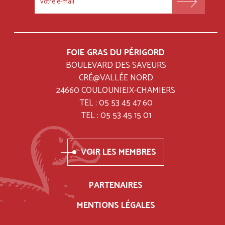
FOOTER
MENU
FOIE GRAS DU PÉRIGORD
BOULEVARD DES SAVEURS
CRÉ@VALLÉE NORD
24660 COULOUNIEIX-CHAMIERS
TEL : 05 53 45 47 60
TEL : 05 53 45 15 01
VOIR LES MEMBRES
PARTENAIRES
MENTIONS LÉGALES