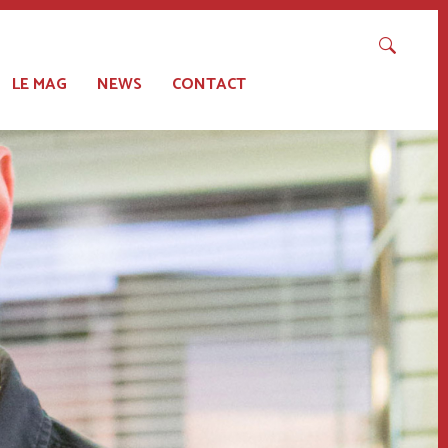
LE MAG
NEWS
CONTACT