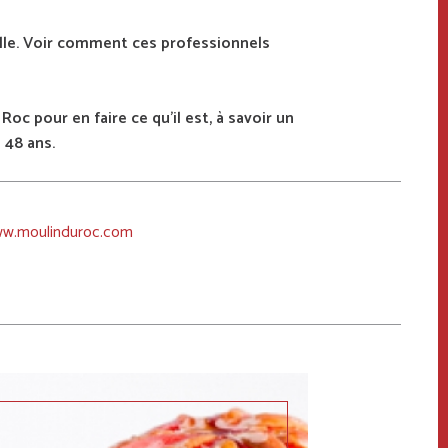
cielle. Voir comment ces professionnels
Roc pour en faire ce qu’il est, à savoir un
 48 ans.
ww.moulinduroc.com