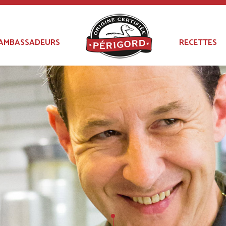
AMBASSADEURS
RECETTES