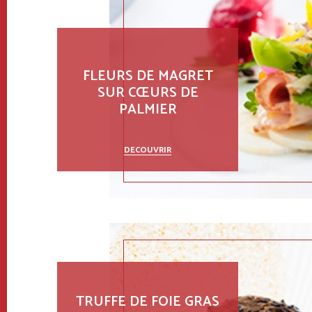
FLEURS DE MAGRET
SUR CŒURS DE
PALMIER
DECOUVRIR
TRUFFE DE FOIE GRAS