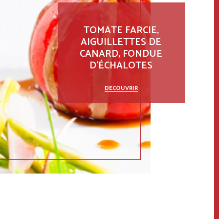
TOMATE FARCIE,
AIGUILLETTES DE
CANARD, FONDUE
D’ÉCHALOTES
DECOUVRIR