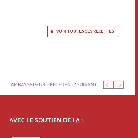
VOIR TOUTES SES RECETTES
AMBASSADEUR PRECEDENT
/
SUIVANT
AVEC LE SOUTIEN DE LA :